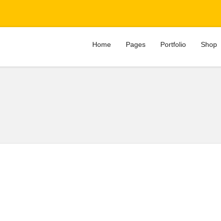
Home
Pages
Portfolio
Shop