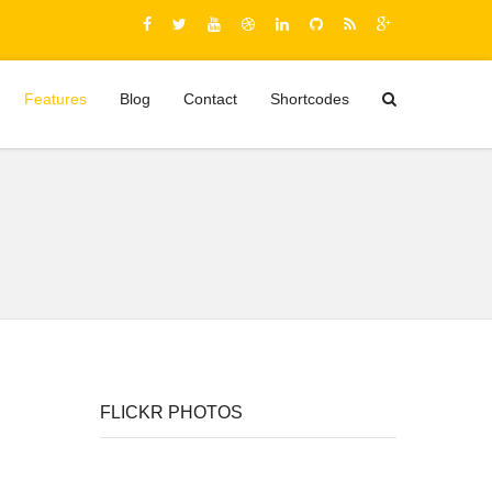
Features
Blog
Contact
Shortcodes
FLICKR PHOTOS