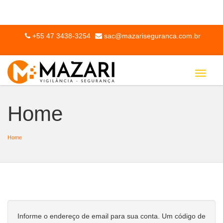
+55 47 3438-3254
sac@mazariseguranca.com.br
Toggle
navigat
Home
Home
Informe o endereço de email para sua conta. Um código de